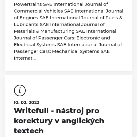
Powertrains SAE International Journal of
Commercial Vehicles SAE International Journal
of Engines SAE International Journal of Fuels &
Lubricants SAE International Journal of
Materials & Manufacturing SAE International
Journal of Passenger Cars: Electronic and
Electrical Systems SAE International Journal of
Passenger Cars: Mechanical Systems SAE
Internati...
10. 02. 2022
Writefull - nástroj pro
korektury v anglických
textech