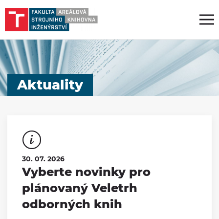
Aktuality
30. 07. 2026
Vyberte novinky pro
plánovaný Veletrh
odborných knih