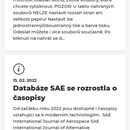
chcete vytisknout. POZOR: U takto nahraných
souborů NELZE nastavit rozsah stran ani
velikost papíru! Nastavit lze
jednostranný/oboustranný tisk a barva tisku.
Odeslat můžete i více souborů současně. Po
kliknutí na nahrát se d...
13. 02. 2022
Databáze SAE se rozrostla o
časopisy
Od začátku roku 2022 jsou dostupné i časopisy
vztahující se k moderním technologiím. SAE
International Journal of Aerospace SAE
International Journal of Alternative