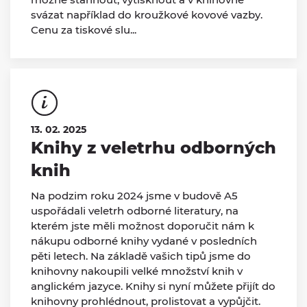
svázat například do kroužkové kovové vazby.
Cenu za tiskové slu...
13. 02. 2025
Knihy z veletrhu odborných
knih
Na podzim roku 2024 jsme v budově A5
uspořádali veletrh odborné literatury, na
kterém jste měli možnost doporučit nám k
nákupu odborné knihy vydané v posledních
pěti letech. Na základě vašich tipů jsme do
knihovny nakoupili velké množství knih v
anglickém jazyce. Knihy si nyní můžete přijít do
knihovny prohlédnout, prolistovat a vypůjčit.