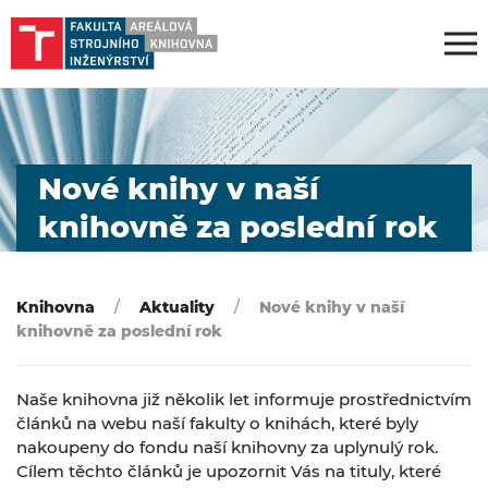
Nové knihy v naší
knihovně za poslední rok
Knihovna
Aktuality
Nové knihy v naší
knihovně za poslední rok
Naše knihovna již několik let informuje prostřednictvím
článků na webu naší fakulty o knihách, které byly
nakoupeny do fondu naší knihovny za uplynulý rok.
Cílem těchto článků je upozornit Vás na tituly, které